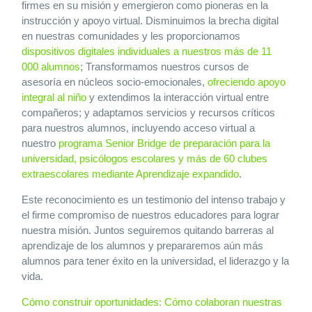
firmes en su misión y emergieron como pioneras en la
instrucción y apoyo virtual. Disminuimos la brecha digital
en nuestras comunidades y les proporcionamos
dispositivos digitales individuales a nuestros más de 11
000 alumnos
; Transformamos nuestros cursos de
asesoría en núcleos socio-emocionales,
ofreciendo apoyo
integral al niño
y extendimos la interacción virtual entre
compañeros; y adaptamos servicios y recursos críticos
para nuestros alumnos, incluyendo acceso virtual a
nuestro
programa Senior Bridge de preparación para la
universidad, psicólogos escolares y más de 60 clubes
extraescolares mediante Aprendizaje expandido
.
Este reconocimiento es un testimonio del intenso trabajo y
el firme compromiso de nuestros educadores para lograr
nuestra misión. Juntos seguiremos quitando barreras al
aprendizaje de los alumnos y prepararemos aún más
alumnos para tener éxito en la universidad, el liderazgo y la
vida.
Cómo construir oportunidades: Cómo colaboran nuestras