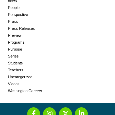
news
People
Perspective
Press
Press Releases
Preview
Programs
Purpose
Series
Students
Teachers
Uncategorized
Videos
Washington Careers