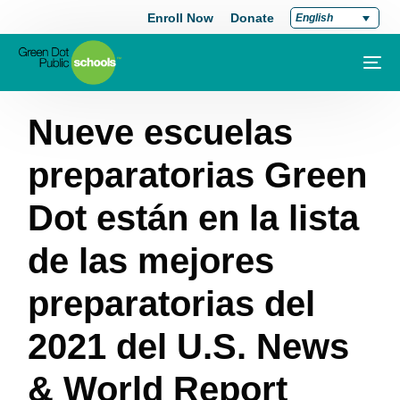
Enroll Now
Donate
English
Nueve escuelas
preparatorias Green
Dot están en la lista
de las mejores
preparatorias del
2021 del U.S. News
& World Report