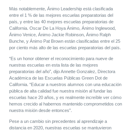
Más notablemente, Ánimo Leadership está clasificada
entre el 1 % de las mejores escuelas preparatorias del
país, y entre las 40 mejores escuelas preparatorias de
California. Oscar De La Hoya Ánimo, Ánimo Inglewood,
Ánimo Venice, Ánimo Jackie Robinson, Ánimo Ralph
Bunche, y Ánimo Pat Brown están clasificadas entre el 25
por ciento más alto de las escuelas preparatorias del país.
“Es un honor obtener el reconocimiento para nueve de
nuestras escuelas en esta lista de las mejores
preparatorias del año”, dijo Annette Gonzalez, Directora
Académica de las Escuelas Públicas Green Dot de
California. “Educar a nuestros alumnos con una educación
pública de alta calidad fue nuestra misión al fundar las
escuelas hace 20 años, y es realmente increíble ver cómo
hemos crecido al habernos mantenido comprometidos con
nuestra misión desde entonces”.
Pese a un cambio sin precedentes al aprendizaje a
distancia en 2020, nuestras escuelas se mantuvieron