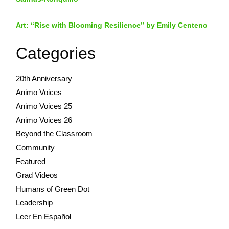
Art: “Rise with Blooming Resilience” by Emily Centeno
Categories
20th Anniversary
Animo Voices
Animo Voices 25
Animo Voices 26
Beyond the Classroom
Community
Featured
Grad Videos
Humans of Green Dot
Leadership
Leer En Español