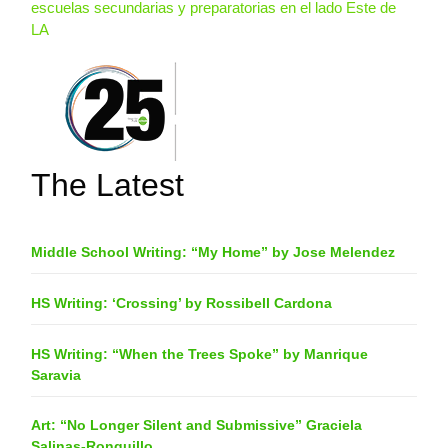
escuelas secundarias y preparatorias en el lado Este de
LA
The Latest
Middle School Writing: “My Home” by Jose Melendez
HS Writing: ‘Crossing’ by Rossibell Cardona
HS Writing: “When the Trees Spoke” by Manrique
Saravia
Art: “No Longer Silent and Submissive” Graciela
Salinas-Ronquillo