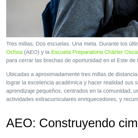
Tres millas. Dos escuelas. Una meta. Durante los últi
Ochoa
(AEO) y la
Escuela Preparatoria Chárter Osc
para cerrar las brechas de oportunidad en el Este de
Ubicadas a aproximadamente tres millas de distancia
lograr la excelencia académica y hacer realidad sus 
aprendizaje pequeños, centrados en la comunidad, un 
actividades extracurriculares enriquecedores, y recur
AEO: Construyendo cim