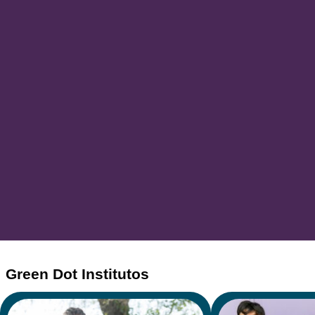
Green Dot
Institutos