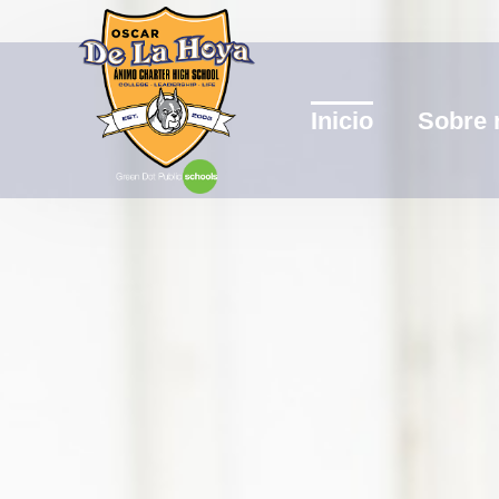
Inicio
Sobre 