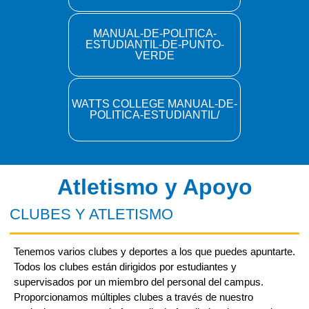
MANUAL-DE-POLITICA-
ESTUDIANTIL-DE-PUNTO-
VERDE
WATTS COLLEGE MANUAL-DE-
POLITICA-ESTUDIANTIL/
Atletismo y Apoyo
CLUBES Y ATLETISMO
Tenemos varios clubes y deportes a los que puedes apuntarte.
Todos los clubes están dirigidos por estudiantes y
supervisados por un
miembro del personal del campus.
Proporcionamos múltiples clubes a través de nuestro