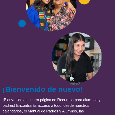
¡Bienvenido de nuevo!
¡Bienvenido a nuestra página de Recursos para alumnos y
padres! Encontrarás acceso a todo, desde nuestros
calendarios, el Manual de Padres y Alumnos, las