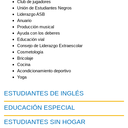
Club de jugadores
Unión de Estudiantes Negros
Liderazgo ASB
Anuario
Producción musical
Ayuda con los deberes
Educación vial
Consejo de Liderazgo Extraescolar
Cosmetología
Bricolaje
Cocina
Acondicionamiento deportivo
Yoga
ESTUDIANTES DE INGLÉS
EDUCACIÓN ESPECIAL
ESTUDIANTES SIN HOGAR