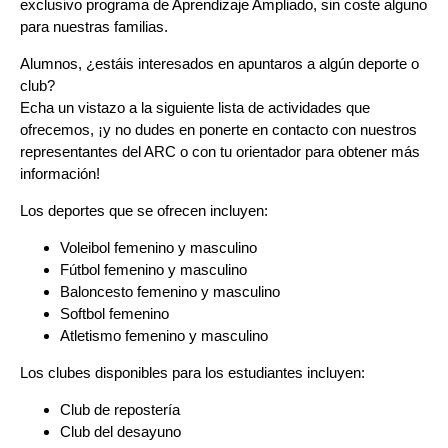
exclusivo programa de Aprendizaje Ampliado, sin coste alguno
para nuestras familias.
Alumnos, ¿estáis interesados en apuntaros a algún deporte o
club?
Echa un vistazo a la siguiente lista de actividades que
ofrecemos, ¡y no dudes en ponerte en contacto con nuestros
representantes del ARC o con tu orientador para obtener más
información!
Los deportes que se ofrecen incluyen:
Voleibol femenino y masculino
Fútbol femenino y masculino
Baloncesto femenino y masculino
Softbol femenino
Atletismo femenino y masculino
Los clubes disponibles para los estudiantes incluyen:
Club de repostería
Club del desayuno