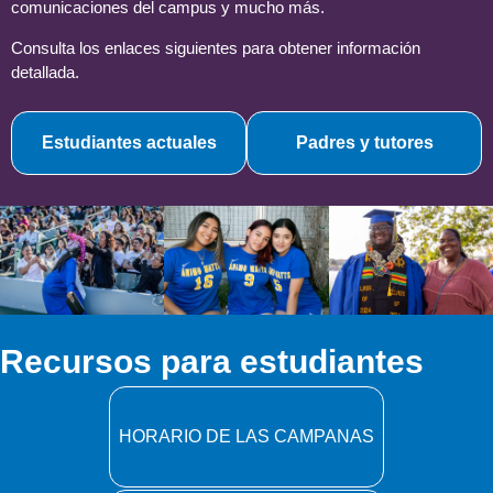
comunicaciones del campus y mucho más.
Consulta los enlaces siguientes para obtener información
detallada.
Estudiantes actuales
Padres y tutores
Recursos para estudiantes
HORARIO DE LAS CAMPANAS