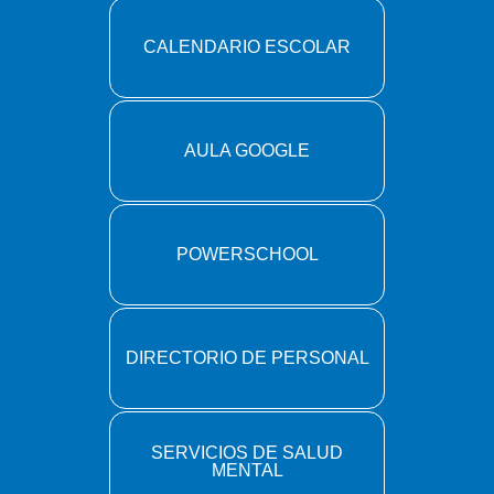
CALENDARIO ESCOLAR
AULA GOOGLE
POWERSCHOOL
DIRECTORIO DE PERSONAL
SERVICIOS DE SALUD
MENTAL