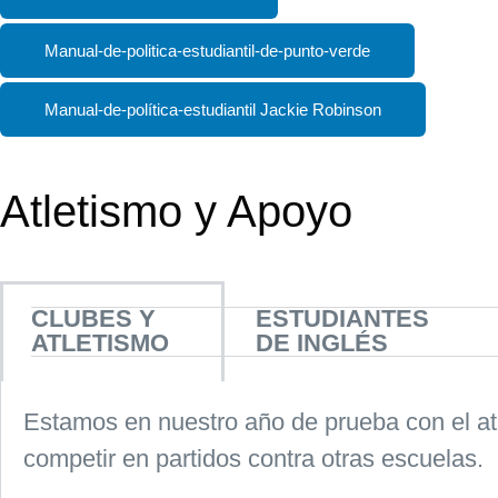
Manual-de-politica-estudiantil-de-punto-verde
Manual-de-política-estudiantil Jackie Robinson
Atletismo y Apoyo
CLUBES Y
ESTUDIANTES
ATLETISMO
DE INGLÉS
Estamos en nuestro año de prueba con el atl
competir en partidos contra otras escuelas.