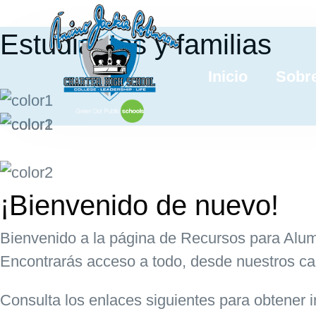
Estudiantes y familias
Inicio
Sobre
¡Bienvenido de nuevo!
Bienvenido a la página de Recursos para Alu
Encontrarás acceso a todo, desde nuestros c
Consulta los enlaces siguientes para obtener 