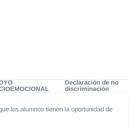
OYO
Declaración de no
CIOEMOCIONAL
discriminación
que los alumnos tienen la oportunidad de