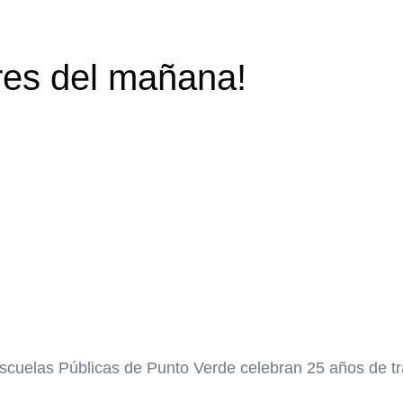
res del mañana!
scuelas Públicas de Punto Verde celebran 25 años de tr