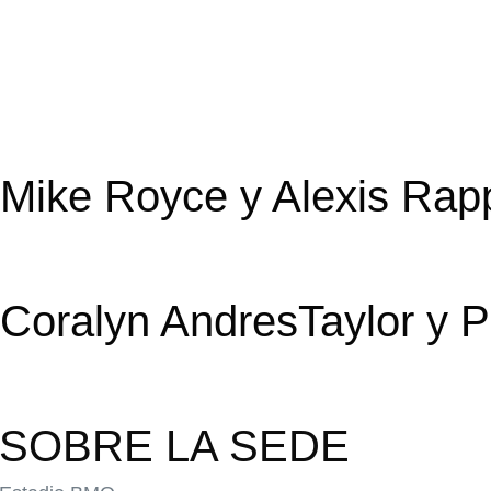
Mike Royce y Alexis Rap
Coralyn AndresTaylor y P
SOBRE LA SEDE