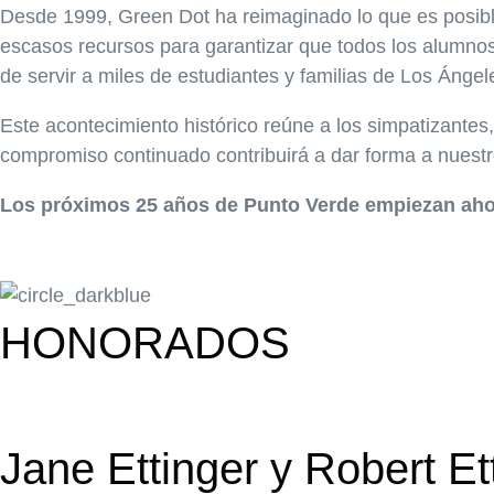
Desde 1999, Green Dot ha reimaginado lo que es posibl
escasos recursos para garantizar que todos los alumnos
de servir a miles de estudiantes y familias de Los Ángel
Este acontecimiento histórico reúne a los simpatizantes
compromiso continuado contribuirá a dar forma a nuestr
Los próximos 25 años de Punto Verde empiezan aho
HONORADOS
Jane Ettinger y Robert Et