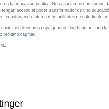
e en la educación pública. Nos asociamos con comunida
 tengan acceso al poder transformador de una educación 
es, construyendo futuros más brillantes de estudiante en
, socios y defensores cuya generosidad ha impulsado la 
o próximo capítulo.
ra.
tinger