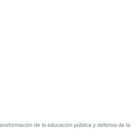
ansformación de la educación pública y defensa de la