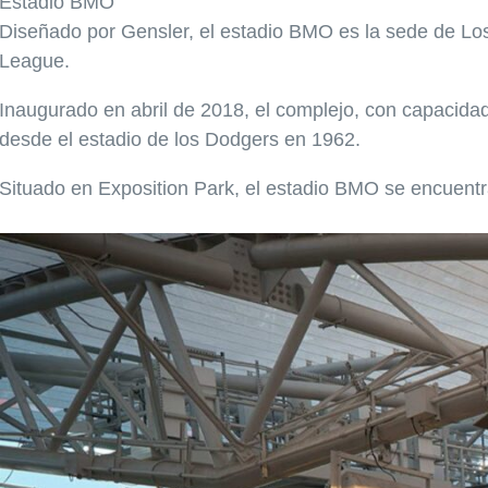
Estadio BMO
Diseñado por Gensler, el estadio BMO es la sede de Los
League.
Inaugurado en abril de 2018, el complejo, con capacidad
desde el estadio de los Dodgers en 1962.
Situado en Exposition Park, el estadio BMO se encuentra