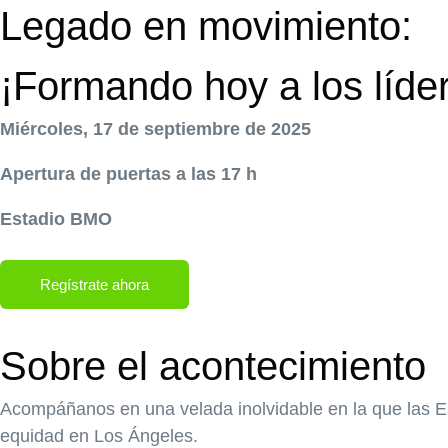
Legado en movimiento:
¡Formando hoy a los líde
Miércoles, 17 de septiembre de 2025
Apertura de puertas a las 17 h
Estadio BMO
Regístrate ahora
Sobre el acontecimiento
Acompáñanos en una velada inolvidable en la que las E
equidad en Los Ángeles.