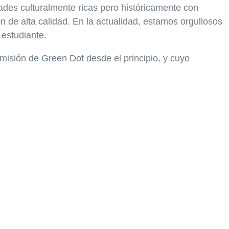
des culturalmente ricas pero históricamente con
de alta calidad. En la actualidad, estamos orgullosos
 estudiante.
misión de Green Dot desde el principio, y cuyo