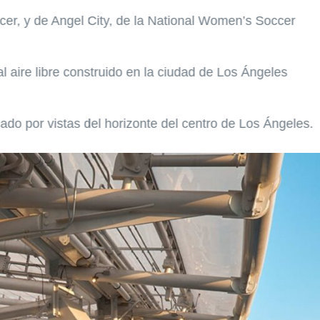
er, y de Angel City, de la National Women’s Soccer
 aire libre construido en la ciudad de Los Ángeles
do por vistas del horizonte del centro de Los Ángeles.