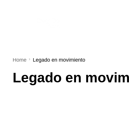
Home
Legado en movimiento
Legado en movim