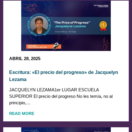
ABRIL 28, 2025
Escritura: «El precio del progreso» de Jacquelyn
Lezama
JACQUELYN LEZAMA1er LUGAR ESCUELA
SUPERIOR El precio del progreso No les temía, no al
principio,…
READ MORE