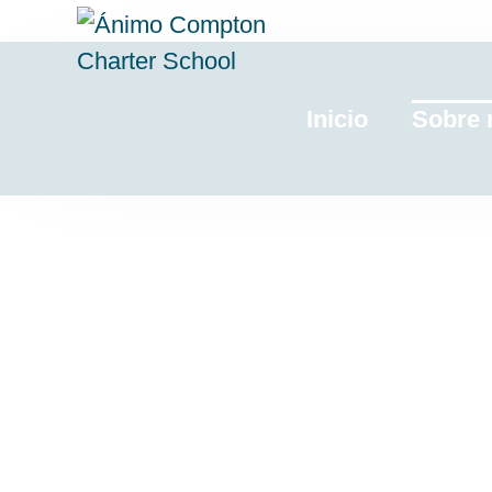
Inicio
Sobre 