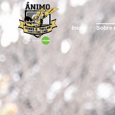
Inicio
Sobre 