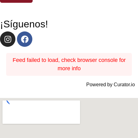
¡Síguenos!
Feed failed to load, check browser console for
more info
Powered by Curator.io