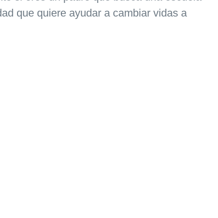
dad que quiere ayudar a cambiar vidas a