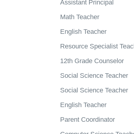
Assistant Principal
Math Teacher
English Teacher
Resource Specialist Teac
12th Grade Counselor
Social Science Teacher
Social Science Teacher
English Teacher
Parent Coordinator