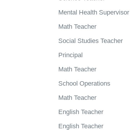
Mental Health Supervisor
Math Teacher
Social Studies Teacher
Principal
Math Teacher
School Operations
Math Teacher
English Teacher
English Teacher