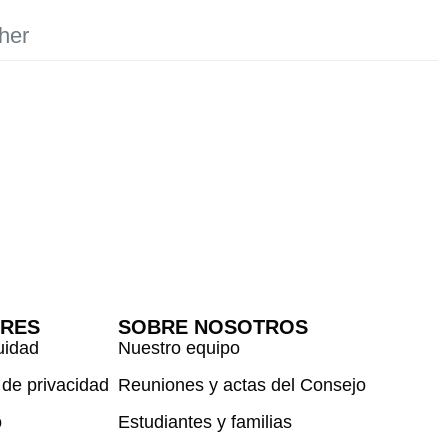
her
ORES
SOBRE NOSOTROS
uidad
Nuestro equipo
 de privacidad
Reuniones y actas del Consejo
o
Estudiantes y familias