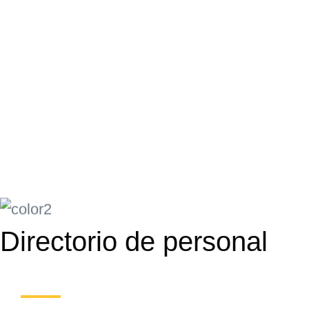
Directorio de personal
Todos