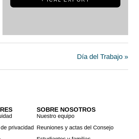
Día del Trabajo
»
ORES
SOBRE NOSOTROS
uidad
Nuestro equipo
 de privacidad
Reuniones y actas del Consejo