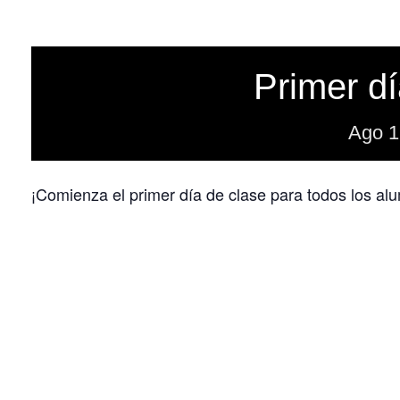
Primer dí
Ago
1
¡Comienza el primer día de clase para todos los al