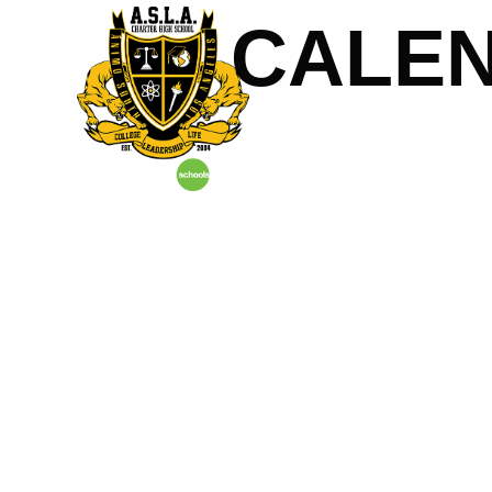
CALEN
Inicio
Sobre 