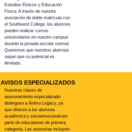
Estudios Étnicos y Educación
Física.
A través de nuestra
asociación de doble matrícula con
el Southwest College, los alumnos
pueden realizar cursos
universitarios en nuestro campus
durante la jornada escolar normal.
Queremos que nuestros alumnos
sepan que su potencial es
ilimitado.
AVISOS ESPECIALIZADOS
Nuestras clases de
asesoramiento especializado
distinguen a Ánimo Legacy, ya
que ofrecen a los alumnos
académica y socioemocional por
parte de educadores de primera
categoría.
Las asesorías incluyen: