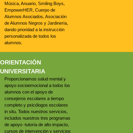
Música, Anuario, Smiling Boys,
EmpowerHER, Cuerpo de
Alumnos Asociados, Asociación
de Alumnos Negros y Jardinería,
dando prioridad a la instrucción
personalizada de todos los
alumnos.
ORIENTACIÓN
UNIVERSITARIA
Proporcionamos salud mental y
apoyo socioemocional a todos los
alumnos con el apoyo de
consejeros escolares a tiempo
completo y
psicólogos escolares
in situ. Todos nuestros servicios,
incluidos nuestros tres programas
de apoyo -tutoría de alto impacto,
cursos de intervención y servicios