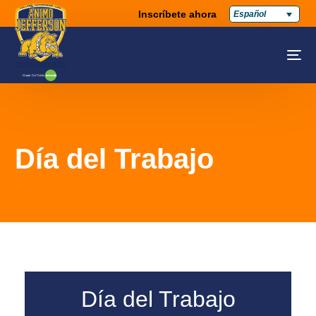
Inscríbete ahora
Español
Día del Trabajo
Día del Trabajo