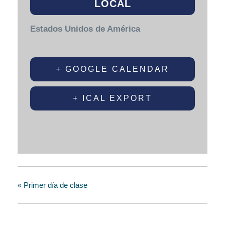
LOCAL
Estados Unidos de América
+ GOOGLE CALENDAR
+ ICAL EXPORT
«
Primer día de clase