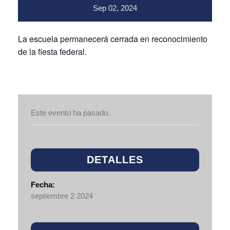
Sep
02,
2024
La escuela permanecerá cerrada en reconocimiento
de la fiesta federal.
Este evento ha pasado.
DETALLES
Fecha:
septiembre 2 2024