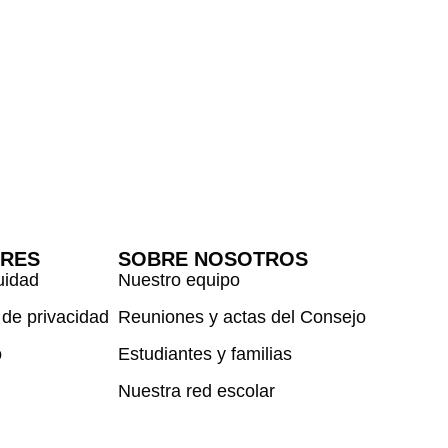
ORES
SOBRE NOSOTROS
uidad
Nuestro equipo
 de privacidad
Reuniones y actas del Consejo
o
Estudiantes y familias
Nuestra red escolar